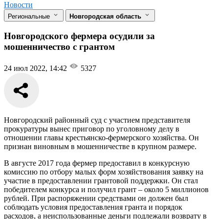
Новости
Региональные
Новгородская область
Новгородского фермера осудили за
мошенничество с грантом
24 июл 2022, 14:42
5327
Новгородский районный суд с участием представителя
прокуратуры вынес приговор по уголовному делу в
отношении главы крестьянско-фермерского хозяйства. Он
признан виновным в мошенничестве в крупном размере.
В августе 2017 года фермер предоставил в конкурсную
комиссию по отбору малых форм хозяйствования заявку на
участие в предоставлении грантовой поддержки. Он стал
победителем конкурса и получил грант – около 5 миллионов
рублей. При распоряжении средствами он должен был
соблюдать условия предоставления гранта и порядок
расходов, а неиспользованные деньги подлежали возврату в