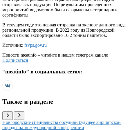
отправлялась продукция. По результатам проведенных
мероприятий ведомством были оформлены ветеринарные
сертификаты.
В текущем году это первая отправка на экспорт данного вида
региональной продукции. В 2022 году из Новгородской
области было экспортировано 16,2 тонны паштетов.
Источник:
fsvps.gov.ru
Новости
meatinfo
– читайте в нашем телеграм канале
Подписаться
“
meatinfo
” в социальных сетях:
Также в разделе
Иллюстрация новости
Новгородские специалисты обсудили будущее айрширской
породы на международной конференции